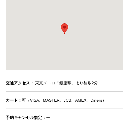
交通アクセス：
東京メトロ「銀座駅」より徒歩2分
カード：
可（VISA、MASTER、JCB、AMEX、Diners）
予約キャンセル規定：
ー