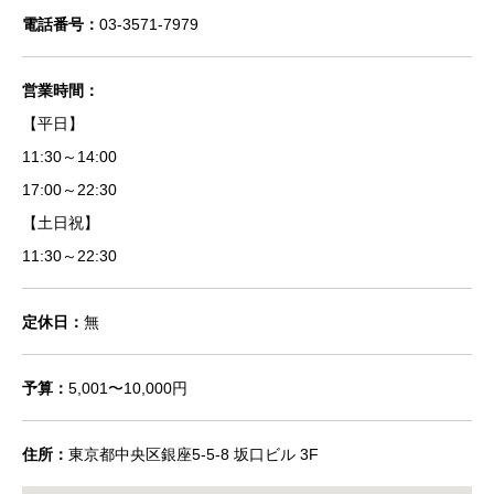
電話番号：
03-3571-7979
営業時間：
【平日】
11:30～14:00
17:00～22:30
【土日祝】
11:30～22:30
定休日：
無
予算：
5,001〜10,000円
住所：
東京都中央区銀座5-5-8 坂口ビル 3F