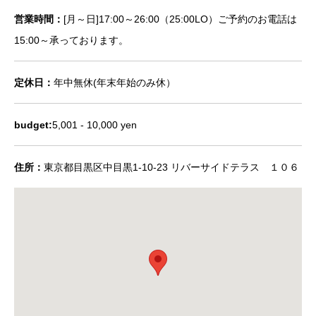
営業時間：
[月～日]17:00～26:00（25:00LO）ご予約のお電話は
15:00～承っております。
定休日：
年中無休(年末年始のみ休）
budget:
5,001 - 10,000 yen
住所：
東京都目黒区中目黒1-10-23 リバーサイドテラス １０６