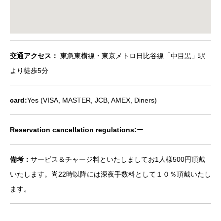
交通アクセス：
東急東横線・東京メトロ日比谷線「中目黒」駅
より徒歩5分
card:
Yes (VISA, MASTER, JCB, AMEX, Diners)
Reservation cancellation regulations:
ー
備考：
サービス＆チャージ料といたしましてお1人様500円頂戴
いたします。尚22時以降には深夜手数料として１０％頂戴いたし
ます。